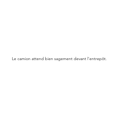
Le camion attend bien sagement devant l'entrepôt.