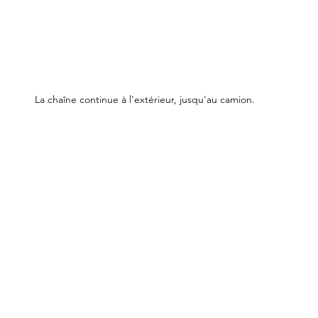
La chaîne continue à l'extérieur, jusqu'au camion.