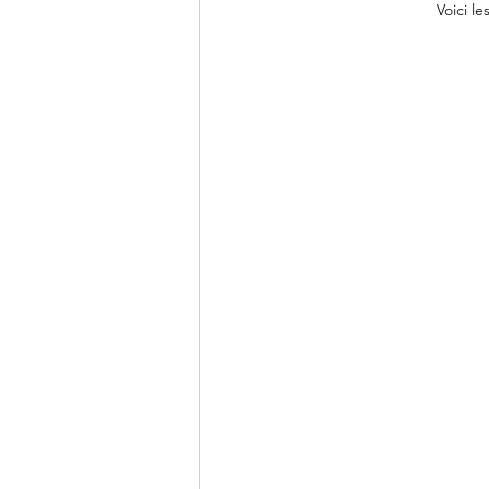
Voici l