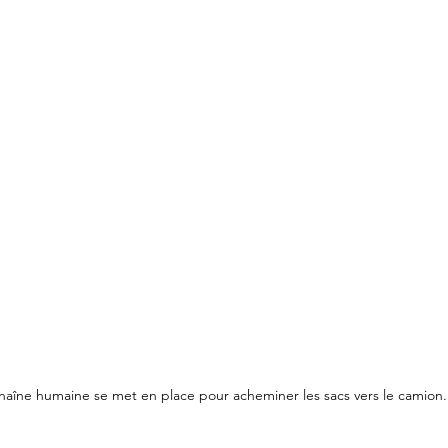
haîne humaine se met en place pour acheminer les sacs vers le camion.