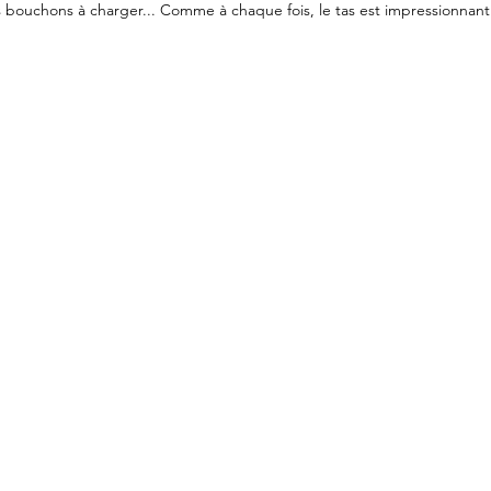
es bouchons à charger... Comme à chaque fois, le tas est impressionnant