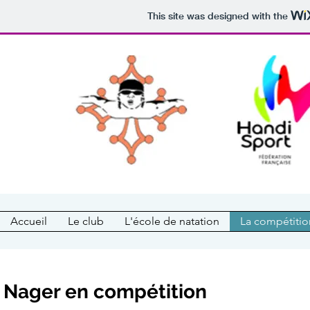
This site was designed with the
Accueil
Le club
L'école de natation
La compétitio
Nager en compétition